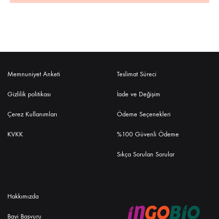
Memnuniyet Anketi
Teslimat Süreci
Gizlilik politikası
İade ve Değişim
Çerez Kullanımları
Ödeme Seçenekleri
KVKK
%100 Güvenli Ödeme
Sıkça Sorulan Sorular
Hakkımızda
Bayi Başvuru