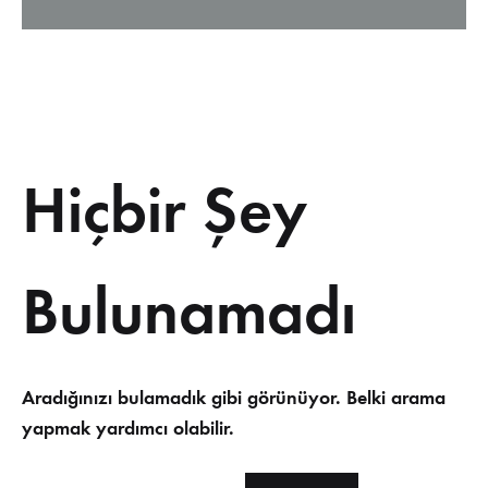
Hiçbir Şey
Bulunamadı
Aradığınızı bulamadık gibi görünüyor. Belki arama
yapmak yardımcı olabilir.