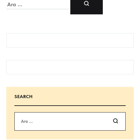
Ara
SEARCH
Ara