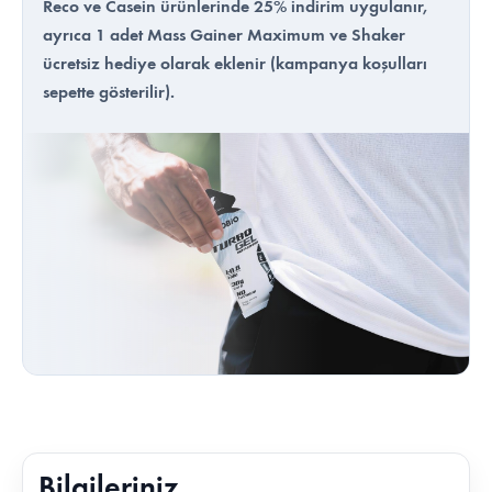
Reco ve Casein ürünlerinde 25% indirim uygulanır,
ayrıca 1 adet Mass Gainer Maximum ve Shaker
ücretsiz hediye olarak eklenir (kampanya koşulları
sepette gösterilir).
Bilgileriniz