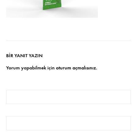
BIR YANIT YAZIN
Yorum yapabilmek için
oturum açmalısınız
.