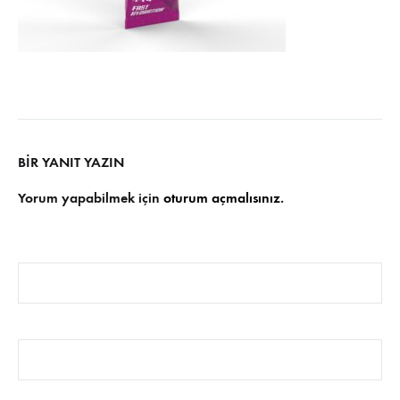
BIR YANIT YAZIN
Yorum yapabilmek için
oturum açmalısınız
.